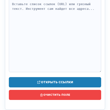
ОТКРЫТЬ ССЫЛКИ
ОЧИСТИТЬ ПОЛЕ